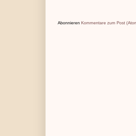
Abonnieren
Kommentare zum Post (Ato