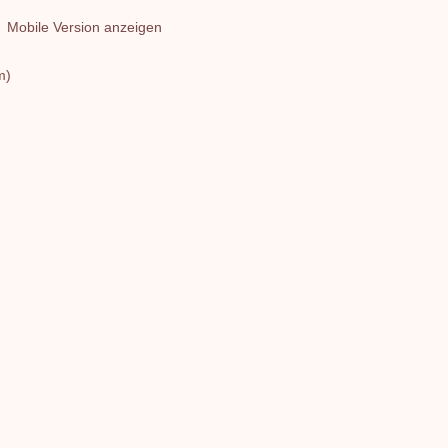
Mobile Version anzeigen
m)