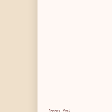
Neuerer Post