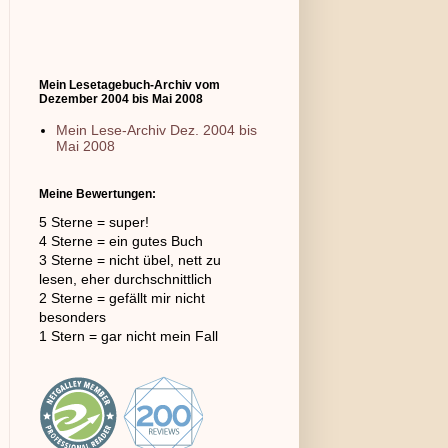
Mein Lesetagebuch-Archiv vom
Dezember 2004 bis Mai 2008
Mein Lese-Archiv Dez. 2004 bis
Mai 2008
Meine Bewertungen:
5 Sterne = super!
4 Sterne = ein gutes Buch
3 Sterne = nicht übel, nett zu
lesen, eher durchschnittlich
2 Sterne = gefällt mir nicht
besonders
1 Stern = gar nicht mein Fall