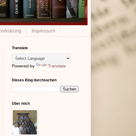
erklärung
Impressum
Translate
Powered by
Translate
Dieses Blog durchsuchen
Über mich