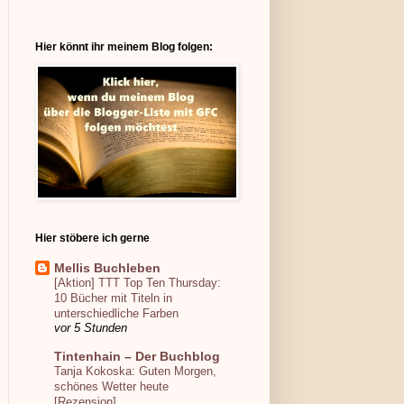
Hier könnt ihr meinem Blog folgen:
Hier stöbere ich gerne
Mellis Buchleben
[Aktion] TTT Top Ten Thursday:
10 Bücher mit Titeln in
unterschiedliche Farben
vor 5 Stunden
Tintenhain – Der Buchblog
Tanja Kokoska: Guten Morgen,
schönes Wetter heute
[Rezension]