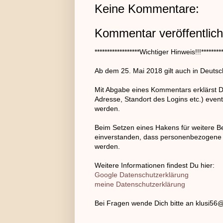
Keine Kommentare:
Kommentar veröffentlic
******************Wichtiger Hinweis!!!**********
Ab dem 25. Mai 2018 gilt auch in Deut
Mit Abgabe eines Kommentars erklärst D
Adresse, Standort des Logins etc.) event
werden.
Beim Setzen eines Hakens für weitere B
einverstanden, dass personenbezogene D
werden.
Weitere Informationen findest Du hier:
Google Datenschutzerklärung
meine Datenschutzerklärung
Bei Fragen wende Dich bitte an klusi5