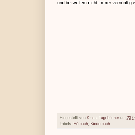
und bei weitem nicht immer vernünftig 
Eingestellt von
Klusis Tagebücher
um
23:0
Labels:
Hörbuch
,
Kinderbuch