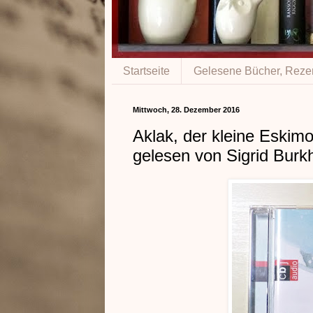
Startseite
Gelesene Bücher, Reze
Mittwoch, 28. Dezember 2016
Aklak, der kleine Eskimo 
gelesen von Sigrid Burk