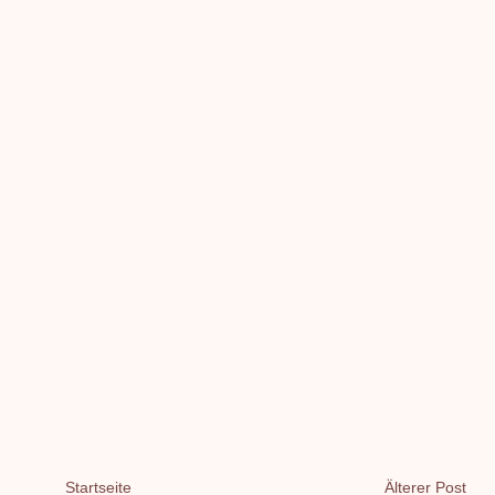
Startseite
Älterer Post