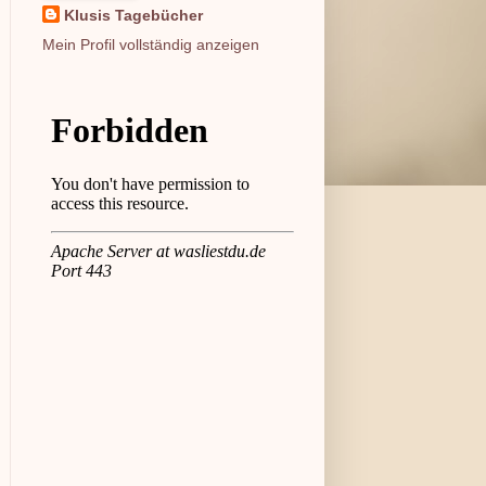
Klusis Tagebücher
Mein Profil vollständig anzeigen